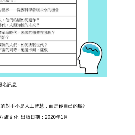
報名訊息
，你的對手不是人工智慧，而是你自己的腦》
八旗文化 出版日期：2020年1月