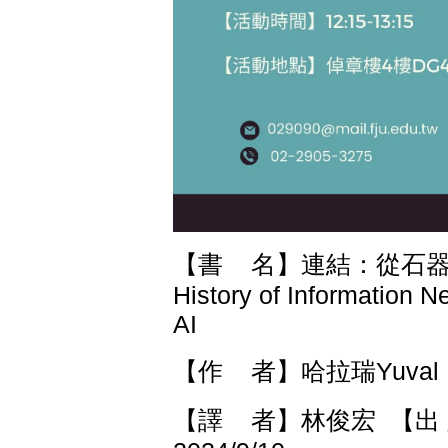
【書 名】連結：從石器時代到
History of Information N
AI
【作 者】哈拉瑞Yuval No
【譯 者】林俊宏 【出