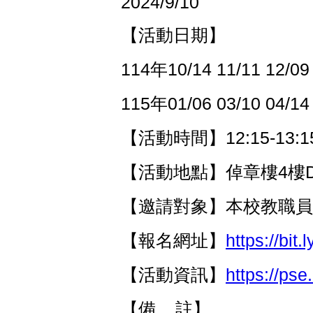
2024/9/10
【活動日期】
114年10/14 11/11 12/09
115年01/06 03/10 04/1
【活動時間】12:15-13:1
【活動地點】倬章樓4樓D
【邀請對象】本校教職員及
【報名網址】
https://bit
【活動資訊】
https://pse
【備 註】