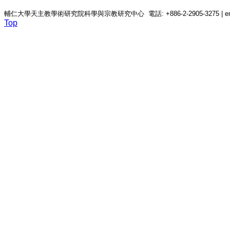
輔仁大學天主教學術研究院科學與宗教研究中心 電話: +886-2-2905-3275 | email: c
Top