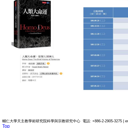
輔仁大學天主教學術研究院科學與宗教研究中心 電話: +886-2-2905-3275 | email: c
Top