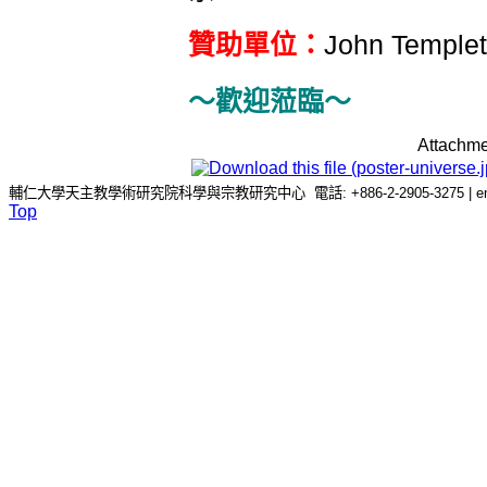
贊助單位：
John Templet
～歡迎蒞臨～
Attachme
輔仁大學天主教學術研究院科學與宗教研究中心 電話: +886-2-2905-3275 | email: c
Top