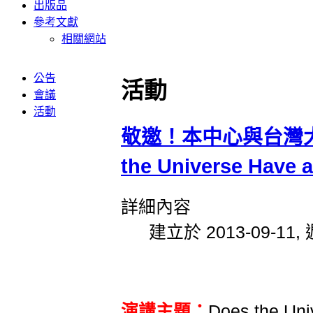
出版品
參考文獻
相關網站
公告
活動
會議
活動
敬邀！本中心與台灣大
the Universe Have
詳細內容
建立於 2013-09-11, 
演講主題：
Does the Uni