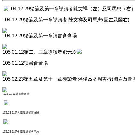
104.12.29緒論及第一章導讀者 陳文祥及司馬忠(圖左及圖右)
104.12.29緒論及第一章
讀書會會場
105.01.12第二、三章
導讀者鄧元尉
105.01.12
讀書會會場
105.02.23第五章及第十一章導讀者 潘俊杰及周善行(圖右及圖
105.02.23
讀書會會場
105.03.22第六章
導讀者賈文隆
105.03.22第七章
導讀者吳明志